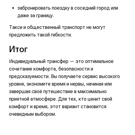
забронировать поездку в соседний город или
даже за границу.
Такси и общественный транспорт не могут
предложить такой гибкости.
Итог
Индивидуальный трансфер — это оптимальное
сочетание комфорта, безопасности и
предсказуемости. Вы получаете сервис высокого
уровня, экономите время и нервы, начиная или
завершая своё путешествие в максимально
приятной атмосфере. Для тех, кто ценит свой
комфорт и время, этот вариант становится
очевидным выбором.