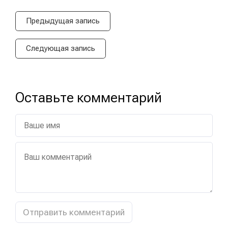
Предыдущая запись
Следующая запись
Оставьте комментарий