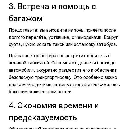
3. Встреча и помощь с
багажом
Представьте: вы выходите из зоны прилёта после
долгого перелёта, уставшие, с чемоданами. Вокруг
суета, нужно искать такси или остановку автобуса.
При заказе трансфера вас встретит водитель с
именной табличкой. Он поможет донести багаж до
автомобиля, аккуратно разместит его и обеспечит
безопасную транспортировку. Это особенно важно
для семей с детьми, пожилых людей и пассажиров с
большим количеством вещей.
4. Экономия времени и
предсказуемость