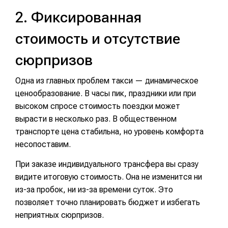
2. Фиксированная
стоимость и отсутствие
сюрпризов
Одна из главных проблем такси — динамическое
ценообразование. В часы пик, праздники или при
высоком спросе стоимость поездки может
вырасти в несколько раз. В общественном
транспорте цена стабильна, но уровень комфорта
несопоставим.
При заказе индивидуального трансфера вы сразу
видите итоговую стоимость. Она не изменится ни
из-за пробок, ни из-за времени суток. Это
позволяет точно планировать бюджет и избегать
неприятных сюрпризов.