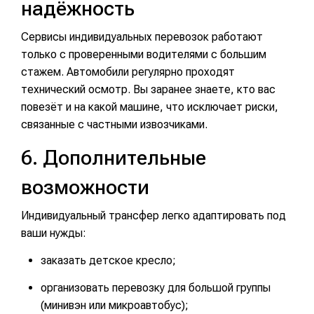
надёжность
Сервисы индивидуальных перевозок работают
только с проверенными водителями с большим
стажем. Автомобили регулярно проходят
технический осмотр. Вы заранее знаете, кто вас
повезёт и на какой машине, что исключает риски,
связанные с частными извозчиками.
6. Дополнительные
возможности
Индивидуальный трансфер легко адаптировать под
ваши нужды:
заказать детское кресло;
организовать перевозку для большой группы
(минивэн или микроавтобус);