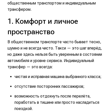
общественным транспортом и индивидуальным
трансфером.
1. Комфорт и личное
пространство
В общественном транспорте часто бывает тесно,
шумно и не всегда чисто. Такси — это шаг вперёд,
но даже здесь нельзя быть уверенным в состоянии
автомобиля и уровне сервиса. Индивидуальный
трансфер — это всегда:
чистая и исправная машина выбранного класса;
отсутствие посторонних пассажиров;
возможность отдохнуть после перелёта,
поработать в тишине или просто насладиться
поездкой.