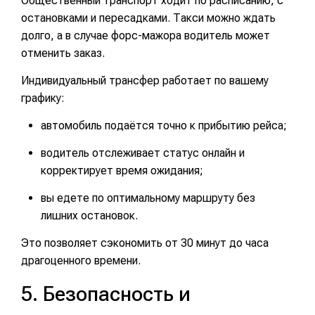
Общественный транспорт ходит по расписанию, с
остановками и пересадками. Такси можно ждать
долго, а в случае форс-мажора водитель может
отменить заказ.
Индивидуальный трансфер работает по вашему
графику:
автомобиль подаётся точно к прибытию рейса;
водитель отслеживает статус онлайн и
корректирует время ожидания;
вы едете по оптимальному маршруту без
лишних остановок.
Это позволяет сэкономить от 30 минут до часа
драгоценного времени.
5. Безопасность и