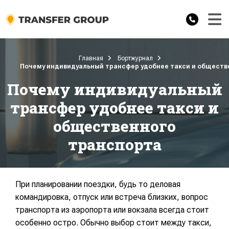
Главная
Бортжурнал
Почему индивидуальный трансфер удобнее такси и обществ
Почему индивидуальный
трансфер удобнее такси и
общественного
транспорта
При планировании поездки, будь то деловая
командировка, отпуск или встреча близких, вопрос
транспорта из аэропорта или вокзала всегда стоит
особенно остро. Обычно выбор стоит между такси,