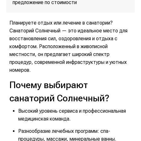
предложение по стоимости
Планируете отдых или лечение в санатории?
Санаторий Солнечный — это идеальное место для
восстановления сил, оздоровления и отдыха с
комфортом. Расположенный в живописной
местности, он предлагает широкий спектр
процедур, современной инфраструктуры и уютных
номеров.
Почему выбирают
санаторий Солнечный?
Высокий уровень сервиса и профессиональная
медицинская команда.
Разнообразие лечебных программ: спа-
процедуры, массажи, минеральные ванны.