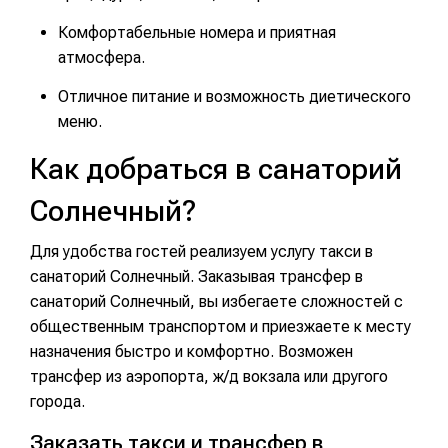
Комфортабельные номера и приятная
атмосфера.
Отличное питание и возможность диетического
меню.
Как добраться в санаторий
Солнечный?
Для удобства гостей реализуем услугу такси в
санаторий Солнечный. Заказывая трансфер в
санаторий Солнечный, вы избегаете сложностей с
общественным транспортом и приезжаете к месту
назначения быстро и комфортно. Возможен
трансфер из аэропорта, ж/д вокзала или другого
города.
Заказать такси и трансфер в