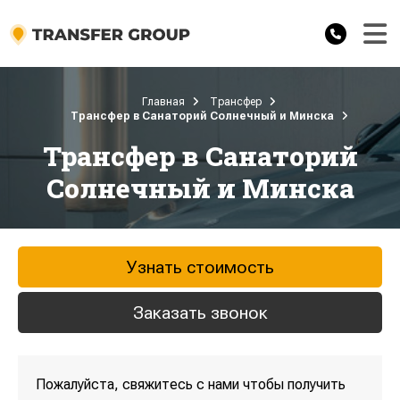
Главная
Трансфер
Трансфер в Санаторий Солнечный и Минска
Трансфер в Санаторий
Солнечный и Минска
Узнать стоимость
Заказать звонок
Пожалуйста, свяжитесь с нами чтобы получить