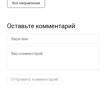
Все направления
Оставьте комментарий