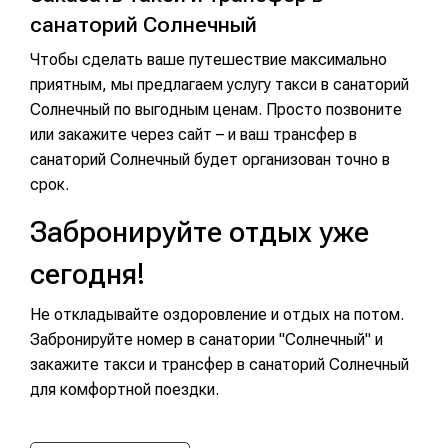
санаторий Солнечный
Чтобы сделать ваше путешествие максимально
приятным, мы предлагаем услугу такси в санаторий
Солнечный по выгодным ценам. Просто позвоните
или закажите через сайт – и ваш трансфер в
санаторий Солнечный будет организован точно в
срок.
Забронируйте отдых уже
сегодня!
Не откладывайте оздоровление и отдых на потом.
Забронируйте номер в санатории "Солнечный" и
закажите такси и трансфер в санаторий Солнечный
для комфортной поездки.